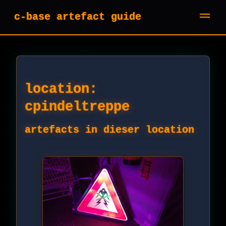
c-base artefact guide
location:
cpindeltreppe
artefacts in dieser location