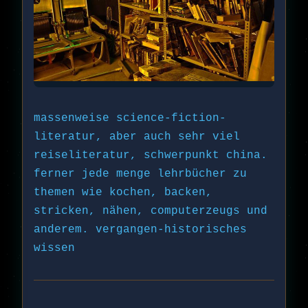
massenweise science-fiction-
literatur, aber auch sehr viel
reiseliteratur, schwerpunkt china.
ferner jede menge lehrbücher zu
themen wie kochen, backen,
stricken, nähen, computerzeugs und
anderem. vergangen-historisches
wissen